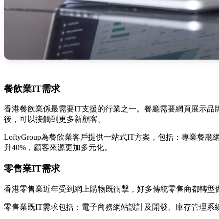
餐飲業IT需求
香港餐飲業係最需要IT支援的行業之一。餐廳需要網頁展示
後，可以接觸到更多新顧客。
LoftyGroup為餐飲業客戶提供一站式IT方案，包括：專業
升40%，顧客來源更加多元化。
零售業IT需求
香港零售業近年受到網上購物既衝擊，好多傳統零售商都轉型做O2O（
零售業既IT需求包括：電子商務網站設計及開發、庫存管理系統