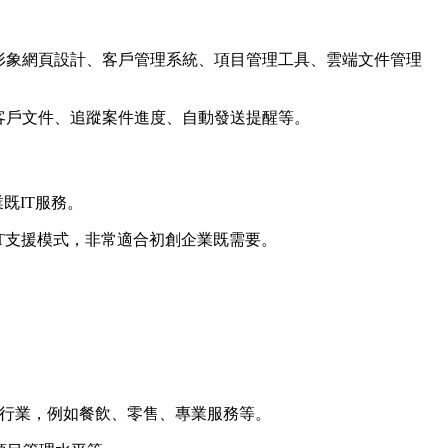
：形象網頁設計、客戶管理系統、項目管理工具、雲端文件管理
客戶文件、追蹤案件進度、自動發送提醒等。
既IT服務。
IT支援模式，非常適合初創企業既需要。
個行業，例如餐飲、零售、專業服務等。