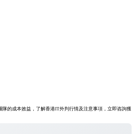
建IT團隊的成本效益，了解香港IT外判行情及注意事項，立即咨詢獲