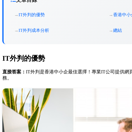
IT外判的優勢
香港中小
IT外判成本分析
總結
IT外判的優勢
直接答案：
IT外判是香港中小企最佳選擇！專業IT公司提供網頁
務。