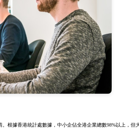
。根據香港統計處數據，中小企佔全港企業總數98%以上，但大