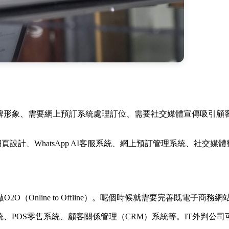
品牌形象、需要網上預訂系統處理訂位、需要社交媒體宣傳吸引顧
餐廳網頁設計、WhatsApp AI客服系統、網上預訂管理系統、社
Online to Offline）。呢個時候就需要完善既電子商務
、POS零售系統、顧客關係管理（CRM）系統等。IT外判公司