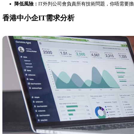
降低風險：
IT外判公司會負責所有技術問題，你唔需要
香港中小企IT需求分析