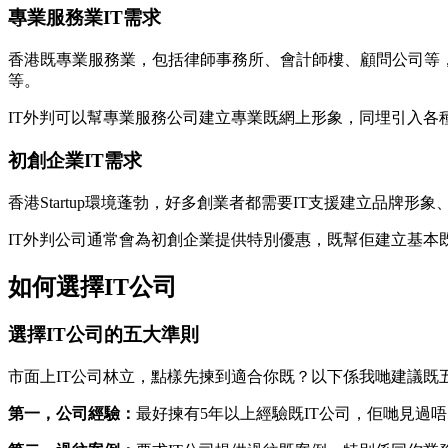
專業服務業IT需求
香港既專業服務業，包括律師事務所、會計師樓、顧問公司等，
等。
IT外判可以幫專業服務公司建立專業既網上形象，同埋引入各
初創企業IT需求
香港Startup環境蓬勃，好多創業者都需要IT支援建立品牌
IT外判公司通常會為初創企業提供特別優惠，既幫佢建立基本
如何選擇IT公司
選擇IT公司的五大準則
市面上IT公司林立，點樣先揀到適合你既？以下係我哋建議既
第一，公司經驗：
最好揀有5年以上經驗既IT公司，佢哋見