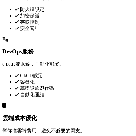
防火牆設定
加密保護
存取控制
安全審計
DevOps服務
CI/CD流水線，自動化部署。
CI/CD設定
容器化
基礎設施即代碼
自動化運維
雲端成本優化
幫你慳雲端費用，避免不必要的開支。