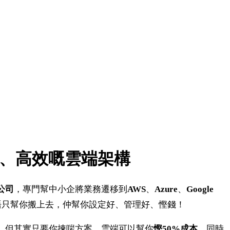
、高效嘅雲端架構
公司
，專門幫中小企將業務遷移到
AWS
、
Azure
、
Google
唔只幫你搬上去，仲幫你設定好、管理好、慳錢！
，但其實只要你揀啱方案，雲端可以幫你
慳50%成本
，同時