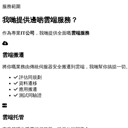
服務範圍
我哋提供邊啲雲端服務？
作為專業
IT公司
，我哋提供全面嘅
雲端服務
雲端搬遷
將你嘅業務由傳統伺服器安全搬遷到雲端，我哋幫你搞掂一切
評估同規劃
資料遷移
應用搬遷
測試同驗證
雲端托管