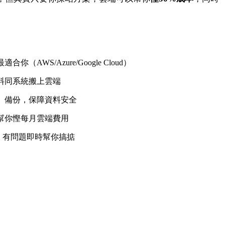
。
（AWS/Azure/Google Cloud）
料同系統搬上雲端
、備份，保障資料安全
幫你慳每月雲端費用
援，有問題即時幫你搞掂