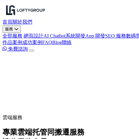
首頁
關於我們
服務
全部服務
網頁設計
AI Chatbot
系統開發
App 開發
SEO 服務
數碼
作品案例
成功案例
FAQ
Blog
聯絡
免費諮詢
雲端服務
專業雲端托管同搬遷服務