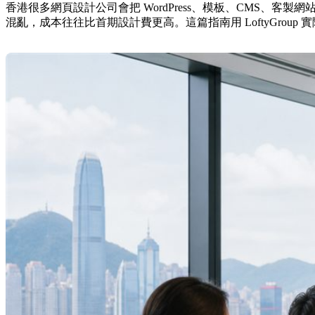
香港很多網頁設計公司會把 WordPress、模板、CMS、
混亂，成本往往比首期設計費更高。這篇指南用 LoftyGrou