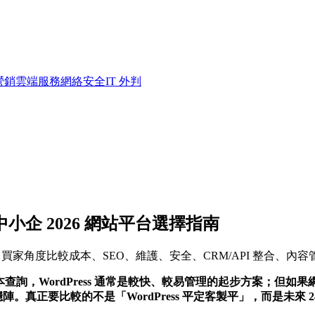
營銷
雲端服務
網絡安全
IT 外判
香港中小企 2026 網站平台選擇指南
 2026 買家角度比較成本、SEO、維護、安全、CRM/API 
詢，WordPress 通常是較快、較易管理的起步方案；但如果網
。真正要比較的不是「WordPress 平定客製平」，而是未來 