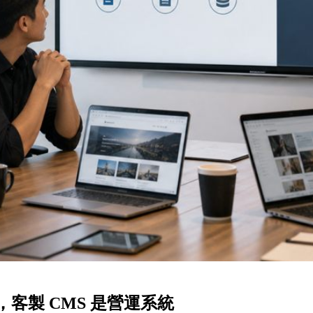
台，客製 CMS 是營運系統