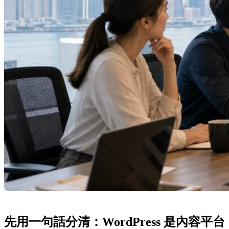
先用一句話分清：WordPress 是內容平