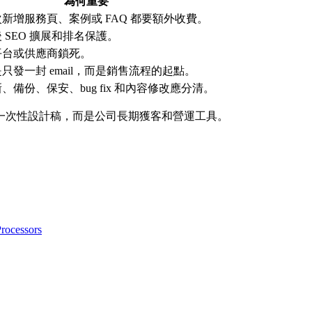
為何重要
新增服務頁、案例或 FAQ 都要額外收費。
 SEO 擴展和排名保護。
平台或供應商鎖死。
只發一封 email，而是銷售流程的起點。
、備份、保安、bug fix 和內容修改應分清。
一次性設計稿，而是公司長期獲客和營運工具。
rocessors