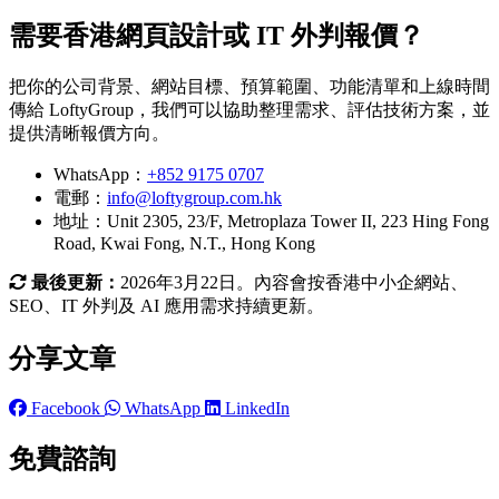
需要香港網頁設計或 IT 外判報價？
把你的公司背景、網站目標、預算範圍、功能清單和上線時間
傳給 LoftyGroup，我們可以協助整理需求、評估技術方案，並
提供清晰報價方向。
WhatsApp：
+852 9175 0707
電郵：
info@loftygroup.com.hk
地址：Unit 2305, 23/F, Metroplaza Tower II, 223 Hing Fong
Road, Kwai Fong, N.T., Hong Kong
最後更新：
2026年3月22日。內容會按香港中小企網站、
SEO、IT 外判及 AI 應用需求持續更新。
分享文章
Facebook
WhatsApp
LinkedIn
免費諮詢