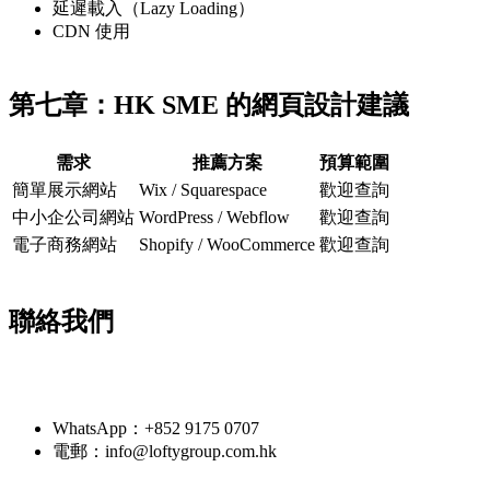
延遲載入（Lazy Loading）
CDN 使用
第七章：HK SME 的網頁設計建議
需求
推薦方案
預算範圍
簡單展示網站
Wix / Squarespace
歡迎查詢
中小企公司網站
WordPress / Webflow
歡迎查詢
電子商務網站
Shopify / WooCommerce
歡迎查詢
聯絡我們
需要AI工具或網頁開發幫手？
WhatsApp：+852 9175 0707
電郵：info@loftygroup.com.hk