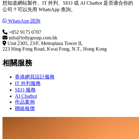
想知道網站製作、IT 外判、SEO 或 AI Chatbot 是否適合你的
公司？可以先用 WhatsApp 查詢。
WhatsApp 諮詢
+852 9175 0707
info@loftygroup.com.hk
Unit 2305, 23/F, Metroplaza Tower II,
223 Hing Fong Road, Kwai Fong, N.T., Hong Kong
相關服務
香港網頁設計服務
IT 外判服務
SEO 服務
AI Chatbot
作品案例
聯絡報價