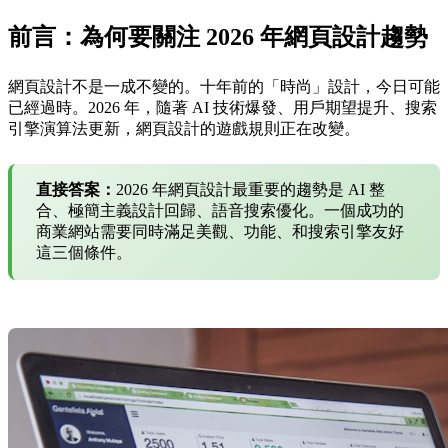
前言：為何要關注 2026 年網頁設計趨勢
網頁設計不是一成不變的。十年前的「時尚」設計，今日可能
已經過時。2026 年，隨著 AI 技術爆發、用戶期望提升、搜索
引擎演算法更新，網頁設計的遊戲規則正在改變。
直接答案：
2026 年網頁設計最重要的趨勢是 AI 整
合、極簡主義設計回歸、語音搜索優化。一個成功的
商業網站需要同時滿足美觀、功能、和搜索引擎友好
這三個條件。