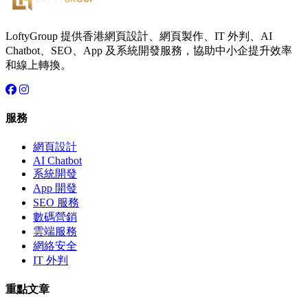
LoftyGroup 提供香港網頁設計、網頁製作、IT 外判、AI
Chatbot、SEO、App 及系統開發服務，協助中小企提升效率
和線上轉換。
服務
網頁設計
AI Chatbot
系統開發
App 開發
SEO 服務
數碼營銷
雲端服務
網絡安全
IT 外判
重點文章