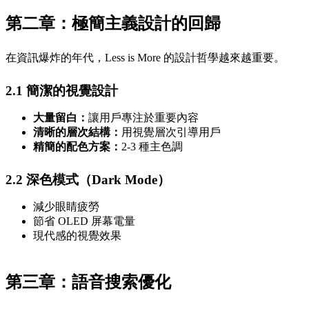
第二章：極簡主義設計的回歸
在資訊爆炸的年代，Less is More 的設計哲學越來越重要。
2.1 簡潔的視覺設計
大量留白：
讓用戶專注於重要內容
清晰的層次結構：
用視覺層次引導用戶
精簡的配色方案：
2-3 種主色調
2.2 深色模式（Dark Mode）
減少眼睛疲勞
節省 OLED 屏幕電量
現代感的視覺效果
第三章：語音搜索優化