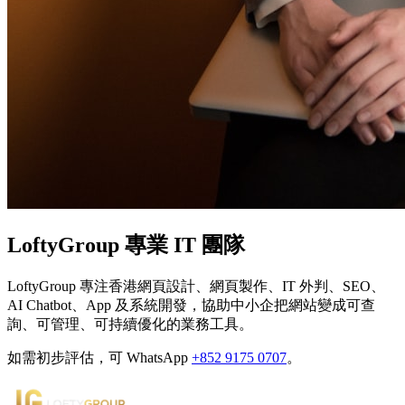
LoftyGroup 專業 IT 團隊
LoftyGroup 專注香港網頁設計、網頁製作、IT 外判、SEO、
AI Chatbot、App 及系統開發，協助中小企把網站變成可查
詢、可管理、可持續優化的業務工具。
如需初步評估，可 WhatsApp
+852 9175 0707
。