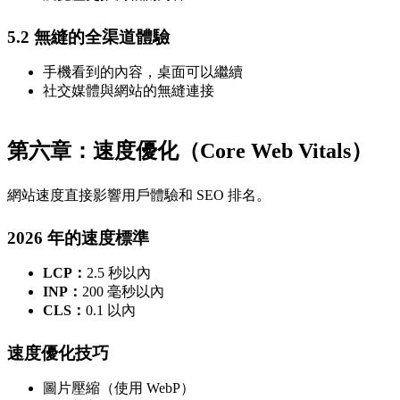
5.2 無縫的全渠道體驗
手機看到的內容，桌面可以繼續
社交媒體與網站的無縫連接
第六章：速度優化（Core Web Vitals）
網站速度直接影響用戶體驗和 SEO 排名。
2026 年的速度標準
LCP：
2.5 秒以內
INP：
200 毫秒以內
CLS：
0.1 以內
速度優化技巧
圖片壓縮（使用 WebP）