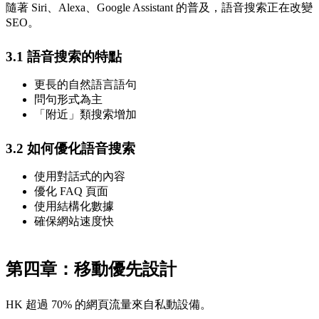
隨著 Siri、Alexa、Google Assistant 的普及，語音搜索正在改變
SEO。
3.1 語音搜索的特點
更長的自然語言語句
問句形式為主
「附近」類搜索增加
3.2 如何優化語音搜索
使用對話式的內容
優化 FAQ 頁面
使用結構化數據
確保網站速度快
第四章：移動優先設計
HK 超過 70% 的網頁流量來自私動設備。