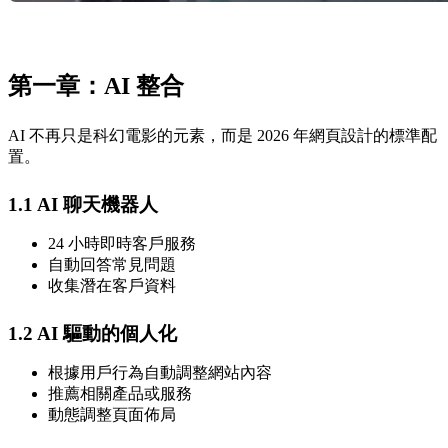
第一章：AI 整合
AI 不再只是科幻電影的元素，而是 2026 年網頁設計的標準配
置。
1.1 AI 聊天機器人
24 小時即時客戶服務
自動回答常見問題
收集潛在客戶資料
1.2 AI 驅動的個人化
根據用戶行為自動調整網站內容
推薦相關產品或服務
動態調整頁面佈局