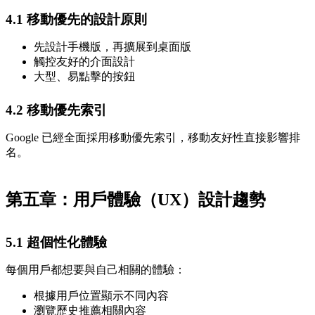
4.1 移動優先的設計原則
先設計手機版，再擴展到桌面版
觸控友好的介面設計
大型、易點擊的按鈕
4.2 移動優先索引
Google 已經全面採用移動優先索引，移動友好性直接影響排
名。
第五章：用戶體驗（UX）設計趨勢
5.1 超個性化體驗
每個用戶都想要與自己相關的體驗：
根據用戶位置顯示不同內容
瀏覽歷史推薦相關內容