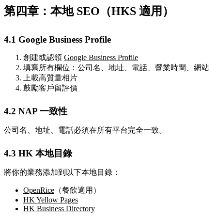
第四章：本地 SEO（HKS 適用）
4.1 Google Business Profile
創建或認領
Google Business Profile
填寫所有欄位：公司名、地址、電話、營業時間、網站
上載高質量相片
鼓勵客戶留評價
4.2 NAP 一致性
公司名、地址、電話必須在所有平台完全一致。
4.3 HK 本地目錄
將你的業務添加到以下本地目錄：
OpenRice
（餐飲適用）
HK Yellow Pages
HK Business Directory