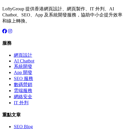
LoftyGroup 提供香港網頁設計、網頁製作、IT 外判、AI
Chatbot、SEO、App 及系統開發服務，協助中小企提升效率
和線上轉換。
服務
網頁設計
AI Chatbot
系統開發
App 開發
SEO 服務
數碼營銷
雲端服務
網絡安全
IT 外判
重點文章
SEO Blog