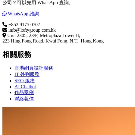
公司？可以先用 WhatsApp 查詢。
WhatsApp 諮詢
+852 9175 0707
info@loftygroup.com.hk
Unit 2305, 23/F, Metroplaza Tower II,
223 Hing Fong Road, Kwai Fong, N.T., Hong Kong
相關服務
香港網頁設計服務
IT 外判服務
SEO 服務
AI Chatbot
作品案例
聯絡報價