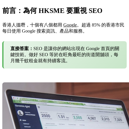
前言：為何 HKSME 要重視 SEO
香港人搵嘢，十個有八個都用
Google
。超過 85% 的香港市民
每日使用 Google 搜索資訊、產品和服務。
直接答案：
SEO 是讓你的網站出現在 Google 首頁的關
鍵技術。做好 SEO 等於在旺角最旺的街道開舖頭，每
月幾千蚊租金就有持續客流。