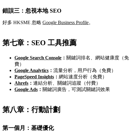
錯誤三：忽視本地 SEO
好多 HKSME 忽略
Google Business Profile
。
第七章：SEO 工具推薦
Google Search Console
：
關鍵詞排名、網站健康度（免
費）
Google Analytics
：
流量分析，用戶行為（免費）
PageSpeed Insights
：
網站速度分析（免費）
Ahrefs
：
連結分析、關鍵詞追蹤（付費）
Google Ads
：
關鍵詞廣告，可測試關鍵詞效果
第八章：行動計劃
第一個月：基礎優化