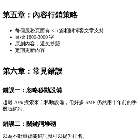
第五章：內容行銷策略
每個服務頁面有 3-5 篇相關博客文章支持
目標 1800-3000 字
原創內容，避免抄襲
定期更新內容
第六章：常見錯誤
錯誤一：忽略移動設備
超過 70% 搜索來自私動設備，但好多 SME 仍然用十年前的手
機版網站。
錯誤二：關鍵詞堆砌
以為不斷重複關鍵詞就可以提升排名。