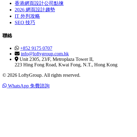
香港網頁設計公司點揀
2026 網頁設計趨勢
IT 外判攻略
SEO 技巧
聯絡
+852 9175 0707
info@loftygroup.com.hk
Unit 2305, 23/F, Metroplaza Tower II,
223 Hing Fong Road, Kwai Fong, N.T., Hong Kong
© 2026 LoftyGroup. All rights reserved.
WhatsApp 免費諮詢