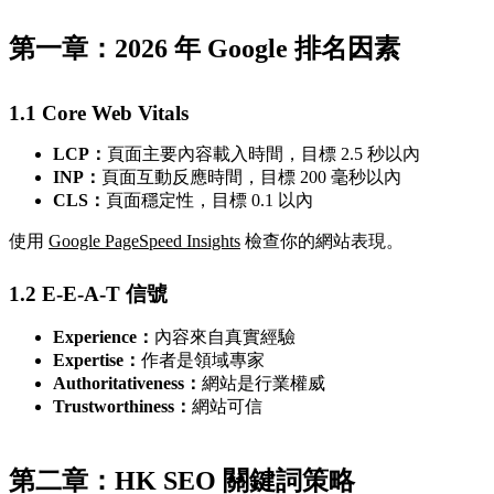
第一章：2026 年 Google 排名因素
1.1 Core Web Vitals
LCP：
頁面主要內容載入時間，目標 2.5 秒以內
INP：
頁面互動反應時間，目標 200 毫秒以內
CLS：
頁面穩定性，目標 0.1 以內
使用
Google PageSpeed Insights
檢查你的網站表現。
1.2 E-E-A-T 信號
Experience：
內容來自真實經驗
Expertise：
作者是領域專家
Authoritativeness：
網站是行業權威
Trustworthiness：
網站可信
第二章：HK SEO 關鍵詞策略