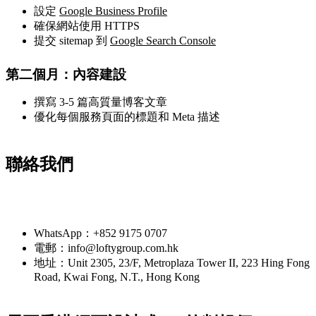
設定
Google Business Profile
確保網站使用 HTTPS
提交 sitemap 到
Google Search Console
第二個月：內容建設
撰寫 3-5 篇高質量博客文章
優化每個服務頁面的標題和 Meta 描述
聯絡我們
需要AI工具或網頁開發幫手？
WhatsApp：+852 9175 0707
電郵：info@loftygroup.com.hk
地址：Unit 2305, 23/F, Metroplaza Tower II, 223 Hing Fong
Road, Kwai Fong, N.T., Hong Kong