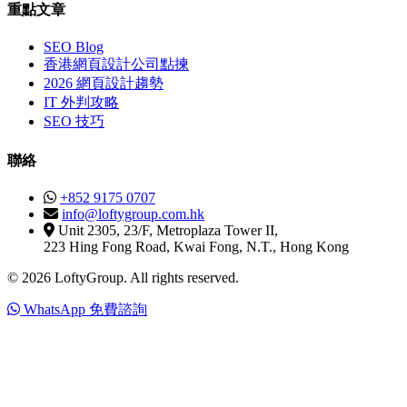
重點文章
SEO Blog
香港網頁設計公司點揀
2026 網頁設計趨勢
IT 外判攻略
SEO 技巧
聯絡
+852 9175 0707
info@loftygroup.com.hk
Unit 2305, 23/F, Metroplaza Tower II,
223 Hing Fong Road, Kwai Fong, N.T., Hong Kong
© 2026 LoftyGroup. All rights reserved.
WhatsApp 免費諮詢