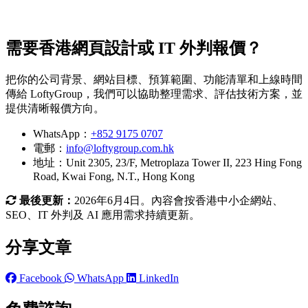
需要香港網頁設計或 IT 外判報價？
把你的公司背景、網站目標、預算範圍、功能清單和上線時間
傳給 LoftyGroup，我們可以協助整理需求、評估技術方案，並
提供清晰報價方向。
WhatsApp：
+852 9175 0707
電郵：
info@loftygroup.com.hk
地址：Unit 2305, 23/F, Metroplaza Tower II, 223 Hing Fong
Road, Kwai Fong, N.T., Hong Kong
最後更新：
2026年6月4日。內容會按香港中小企網站、
SEO、IT 外判及 AI 應用需求持續更新。
分享文章
Facebook
WhatsApp
LinkedIn