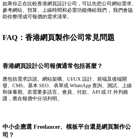
如果你正在比較香港網頁設計公司，可以先把公司網站需求、
參考網站、預算、上線時間和必需功能傳給我們， 我們會協
助你整理成可報價的需求清單。
FAQ：香港網頁製作公司常見問題
香港網頁設計公司報價通常包括甚麼？
應包括需求訪談、網站架構、UI/UX 設計、前端及後端開
發、CMS、基本 SEO、表單或 WhatsApp 查詢、測試、上線
和保養期。若需要多語言、會員、付款、API 或 IT 外判維
護，應在報價中分項列明。
中小企應選 Freelancer、模板平台還是網頁製作公
司？