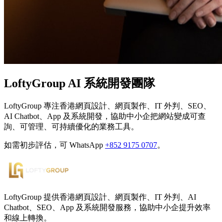
LoftyGroup AI 系統開發團隊
LoftyGroup 專注香港網頁設計、網頁製作、IT 外判、SEO、
AI Chatbot、App 及系統開發，協助中小企把網站變成可查
詢、可管理、可持續優化的業務工具。
如需初步評估，可 WhatsApp
+852 9175 0707
。
LoftyGroup 提供香港網頁設計、網頁製作、IT 外判、AI
Chatbot、SEO、App 及系統開發服務，協助中小企提升效率
和線上轉換。