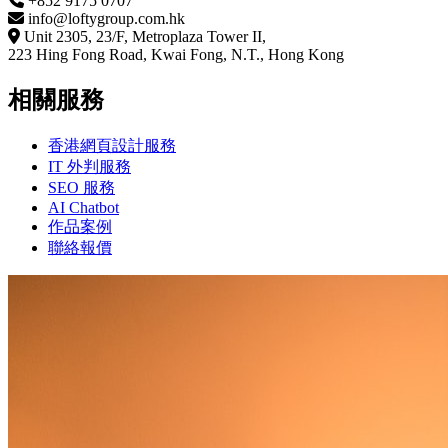
+852 9175 0707
info@loftygroup.com.hk
Unit 2305, 23/F, Metroplaza Tower II,
223 Hing Fong Road, Kwai Fong, N.T., Hong Kong
相關服務
香港網頁設計服務
IT 外判服務
SEO 服務
AI Chatbot
作品案例
聯絡報價