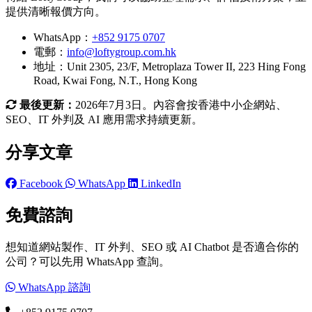
提供清晰報價方向。
WhatsApp：
+852 9175 0707
電郵：
info@loftygroup.com.hk
地址：Unit 2305, 23/F, Metroplaza Tower II, 223 Hing Fong
Road, Kwai Fong, N.T., Hong Kong
最後更新：
2026年7月3日。內容會按香港中小企網站、
SEO、IT 外判及 AI 應用需求持續更新。
分享文章
Facebook
WhatsApp
LinkedIn
免費諮詢
想知道網站製作、IT 外判、SEO 或 AI Chatbot 是否適合你的
公司？可以先用 WhatsApp 查詢。
WhatsApp 諮詢